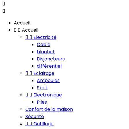


Accueil


Accueil


Electricité
Cable
blochet
Disjoncteurs
différentiel


Eclairage
Ampoules
Spot


Electronique
Piles
Confort de la maison
Sécurité


Outillage