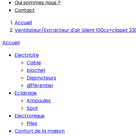
Qui sommes nous ?
Contact
Accueil
Ventilateur/Extracteur d'air Silent 100cz+clapet 23
Accueil
Electricité
Cable
blochet
Disjoncteurs
différentiel
Eclairage
Ampoules
Spot
Electronique
Piles
Confort de la maison