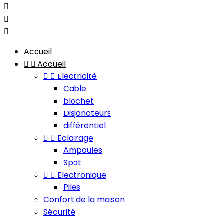



Accueil


Accueil


Electricité
Cable
blochet
Disjoncteurs
différentiel


Eclairage
Ampoules
Spot


Electronique
Piles
Confort de la maison
Sécurité