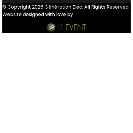
© Copyright 2026 Génération Elec. All Rights Reserved.
Website designed with love by