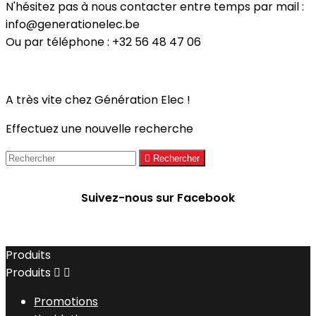
N'hésitez pas à nous contacter entre temps par mail :
info@generationelec.be
Ou par téléphone : +32 56 48 47 06
A très vite chez Génération Elec !
Effectuez une nouvelle recherche

Rechercher
Suivez-nous sur Facebook
Produits
Produits


Promotions