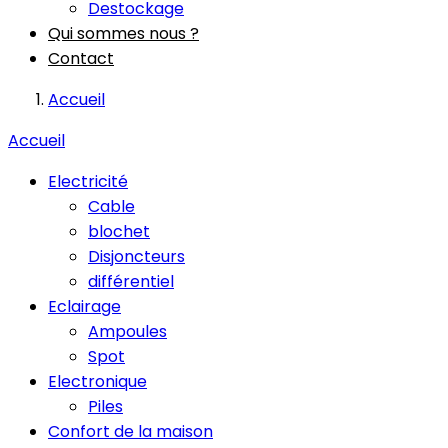
Destockage
Qui sommes nous ?
Contact
Accueil
Accueil
Electricité
Cable
blochet
Disjoncteurs
différentiel
Eclairage
Ampoules
Spot
Electronique
Piles
Confort de la maison