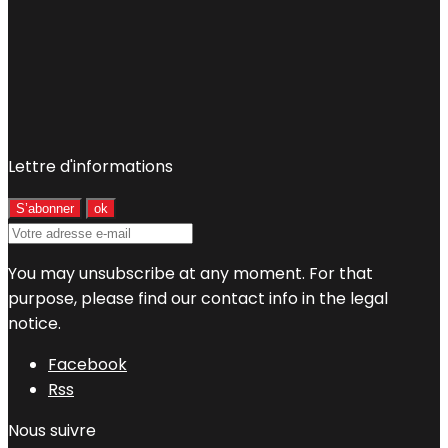
Lettre d'informations
You may unsubscribe at any moment. For that
purpose, please find our contact info in the legal
notice.
Facebook
Rss
Nous suivre