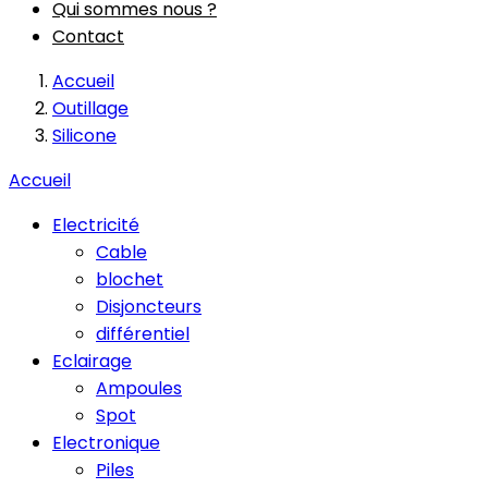
Qui sommes nous ?
Contact
Accueil
Outillage
Silicone
Accueil
Electricité
Cable
blochet
Disjoncteurs
différentiel
Eclairage
Ampoules
Spot
Electronique
Piles