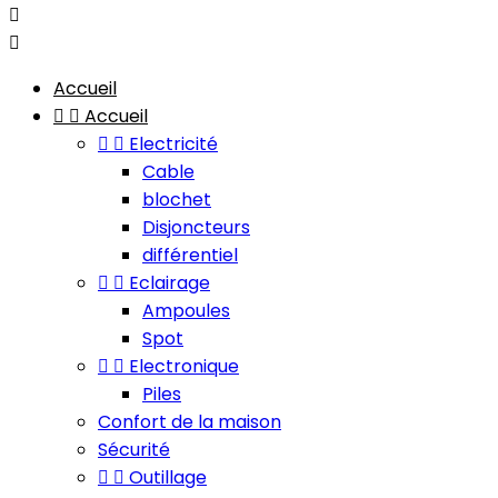


Accueil


Accueil


Electricité
Cable
blochet
Disjoncteurs
différentiel


Eclairage
Ampoules
Spot


Electronique
Piles
Confort de la maison
Sécurité


Outillage